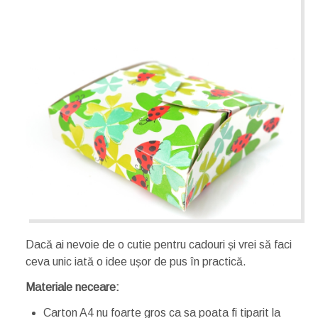
Dacă ai nevoie de o cutie pentru cadouri și vrei să faci
ceva unic iată o idee ușor de pus în practică.
Materiale neceare:
Carton A4 nu foarte gros ca sa poata fi tiparit la