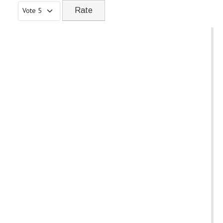
Please Rate