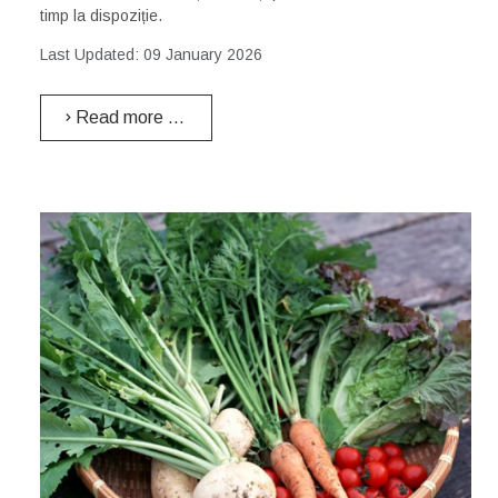
timp la dispoziție.
Last Updated: 09 January 2026
Read more …