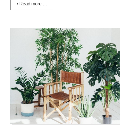
Read more …