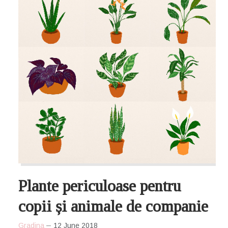
Plante periculoase pentru
copii și animale de companie
Gradina
12 June 2018