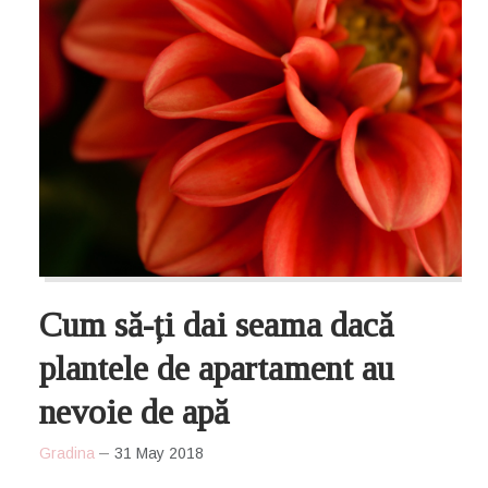
Cum să-ți dai seama dacă
plantele de apartament au
nevoie de apă
Gradina
31 May 2018