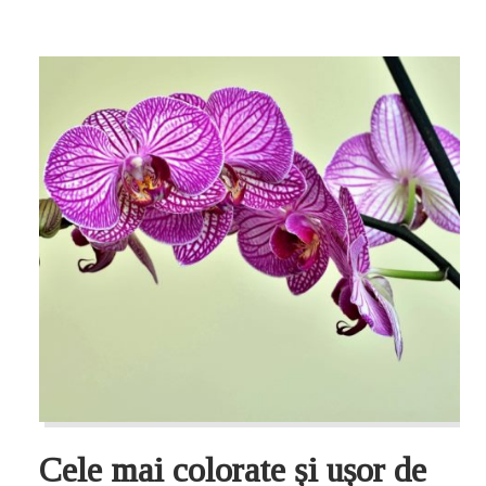
Cele mai colorate și ușor de