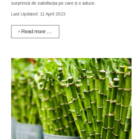
surprinsă de satisfacția pe care ți-o aduce.
Last Updated: 11 April 2023
Read more …