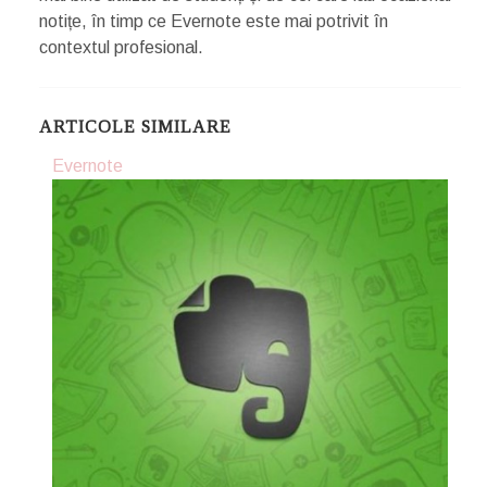
notițe, în timp ce Evernote este mai potrivit în
contextul profesional.
ARTICOLE SIMILARE
Evernote