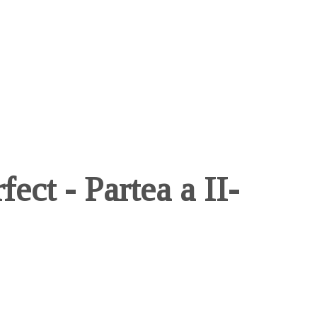
fect - Partea a II-