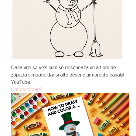
Daca vrei să vezi cum se deseneaza un alt om de
zapada simpatic dar si alte desene urmareste canalul
YouTube.
Om de zăpadă