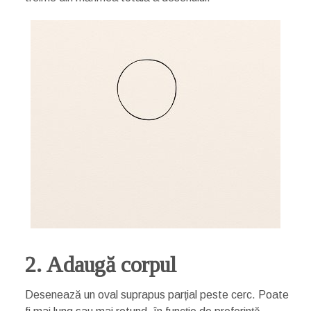
2. Adaugă corpul
Desenează un oval suprapus parțial peste cerc. Poate