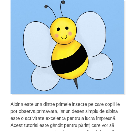
Albina este una dintre primele insecte pe care copiii le
pot observa primăvara, iar un desen simplu de albină
este o activitate excelentă pentru a lucra împreună.
Acest tutorial este gândit pentru părinți care vor să