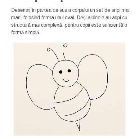
Desenați în partea de sus a corpului un set de aripi mai
mari, folosind forma unui oval. Deși albinele au aripi cu
structură mai complexă, pentru copii este suficientă o
formă simplă.