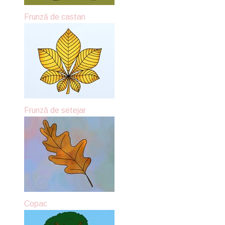
Frunză de castan
Frunză de setejar
Copac