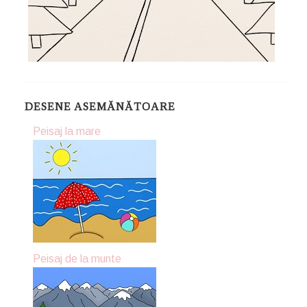
DESENE ASEMĂNĂTOARE
Peisaj la mare
Peisaj de la munte