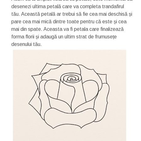
desenezi ultima petală care va completa trandafirul
tău. Această petală ar trebui să fie cea mai deschisă și
pare cea mai mică dintre toate pentru că este și cea
mai din spate. Aceasta va fi petala care finalizează
forma florii și adaugă un ultim strat de frumusețe
desenului tău.