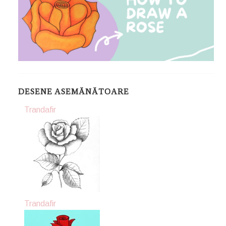
DESENE ASEMĂNĂTOARE
Trandafir
Trandafir