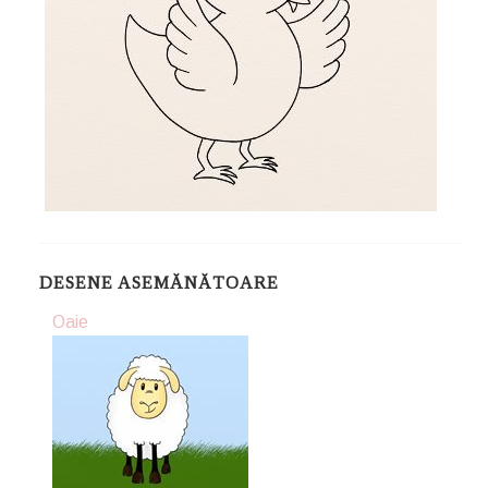
DESENE ASEMĂNĂTOARE
Oaie