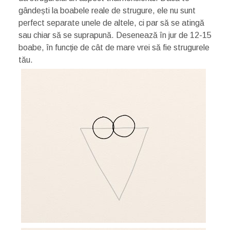
gândești la boabele reale de strugure, ele nu sunt
perfect separate unele de altele, ci par să se atingă
sau chiar să se suprapună. Desenează în jur de 12-15
boabe, în funcție de cât de mare vrei să fie strugurele
tău.