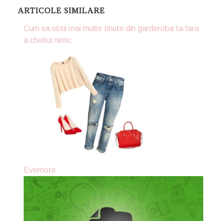
ARTICOLE SIMILARE
Cum sa obtii mai multe tinute din garderoba ta fara
a cheltui nimic
Evernote