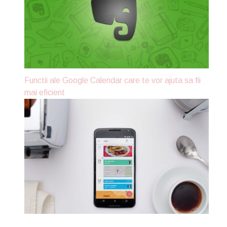
Functii ale Google Calendar care te vor ajuta sa fii
mai eficient