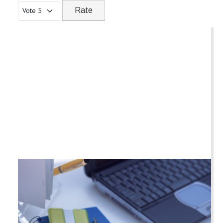
Please Rate