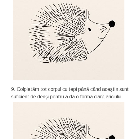
9. Colpletăm tot corpul cu tepi până când aceștia sunt
suficient de denși pentru a da o forma clară ariciului.